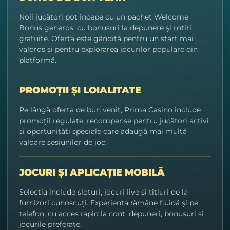
Noii jucători pot începe cu un pachet Welcome
Bonus generos, cu bonusuri la depunere și rotiri
gratuite. Oferta este gândită pentru un start mai
valoros și pentru explorarea jocurilor populare din
platformă.
PROMOȚII ȘI LOIALITATE
Pe lângă oferta de bun venit, Prima Casino include
promoții regulate, recompense pentru jucători activi
și oportunități speciale care adaugă mai multă
valoare sesiunilor de joc.
JOCURI ȘI APLICAȚIE MOBILĂ
Selecția include sloturi, jocuri live și titluri de la
furnizori cunoscuți. Experiența rămâne fluidă și pe
telefon, cu acces rapid la cont, depuneri, bonusuri și
jocurile preferate.