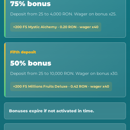
75% bonus
Deposit from 25 to 4,000 RON. Wager on bonus x25.
+200 FS Mystic Alchemy · 0.20 RON · wager x40
Fifth deposit
50% bonus
Deposit from 25 to 10,000 RON. Wager on bonus x30.
+200 FS Millions Fruits Deluxe · 0.42 RON · wager x40
Bonuses expire if not activated in time.