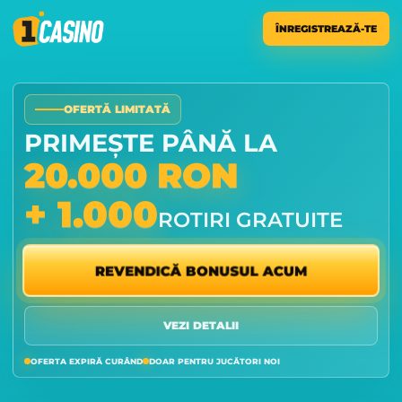
ÎNREGISTREAZĂ-TE
OFERTĂ LIMITATĂ
PRIMEȘTE PÂNĂ LA
20.000 RON
+ 1.000
ROTIRI GRATUITE
REVENDICĂ BONUSUL ACUM
VEZI DETALII
OFERTA EXPIRĂ CURÂND
DOAR PENTRU JUCĂTORI NOI